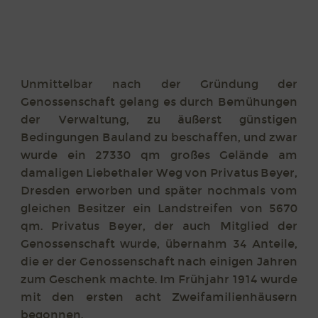
Unmittelbar nach der Gründung der
Genossenschaft gelang es durch Bemühungen
der Verwaltung, zu äußerst günstigen
Bedingungen Bauland zu beschaffen, und zwar
wurde ein 27330 qm großes Gelände am
damaligen Liebethaler Weg von Privatus Beyer,
Dresden erworben und später nochmals vom
gleichen Besitzer ein Landstreifen von 5670
qm. Privatus Beyer, der auch Mitglied der
Genossenschaft wurde, übernahm 34 Anteile,
die er der Genossenschaft nach einigen Jahren
zum Geschenk machte. Im Frühjahr 1914 wurde
mit den ersten acht Zweifamilienhäusern
begonnen.