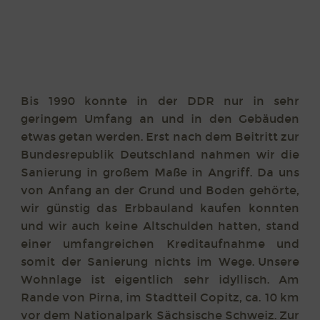
Bis 1990 konnte in der DDR nur in sehr
geringem Umfang an und in den Gebäuden
etwas getan werden. Erst nach dem Beitritt zur
Bundesrepublik Deutschland nahmen wir die
Sanierung in großem Maße in Angriff. Da uns
von Anfang an der Grund und Boden gehörte,
wir günstig das Erbbauland kaufen konnten
und wir auch keine Altschulden hatten, stand
einer umfangreichen Kreditaufnahme und
somit der Sanierung nichts im Wege.
Unsere
Wohnlage ist eigentlich sehr idyllisch. Am
Rande von Pirna, im Stadtteil Copitz, ca. 10 km
vor dem Nationalpark Sächsische Schweiz. Zur