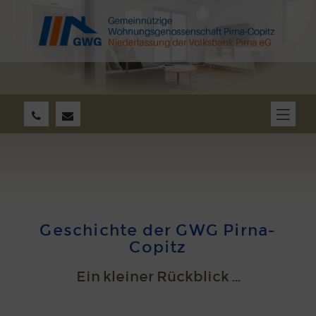
Geschichte der GWG Pirna-
Copitz
Ein kleiner Rückblick ...