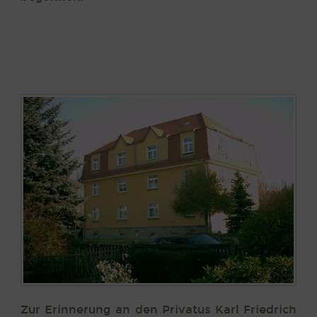
Zur Erinnerung an den Privatus Karl Friedrich