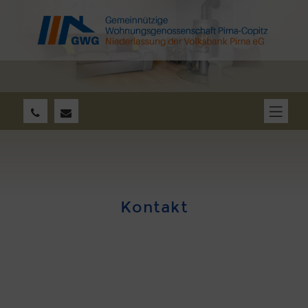
Kontakt